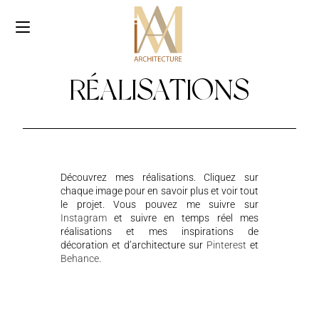
RÉALISATIONS
Découvrez mes réalisations. Cliquez sur
chaque image pour en savoir plus et voir tout
le projet. Vous pouvez me suivre sur
Instagram
et suivre en temps réel mes
réalisations et mes inspirations de
décoration et d’architecture sur
Pinterest
et
Behance
.