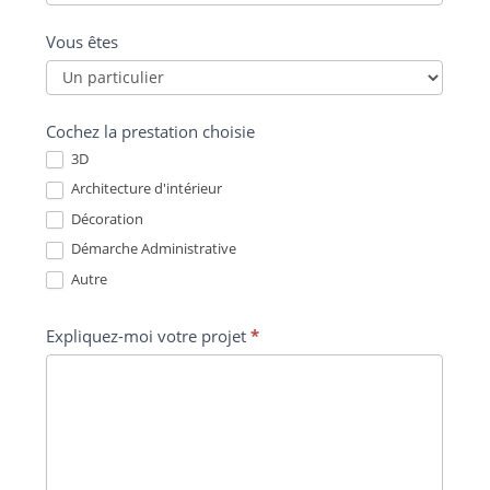
Vous êtes
Cochez la prestation choisie
3D
Architecture d'intérieur
Décoration
Démarche Administrative
Autre
Expliquez-moi votre projet
*