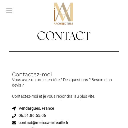
CONTACT
Contactez-moi
Vous avez un projet en tête ? Des questions ? Besoin d’un
devis ?
Contactez-moi et je vous répondrai au plus vite.
Vendargues, France
06.51.86.55.06
contact@melissa-arfeuille.fr